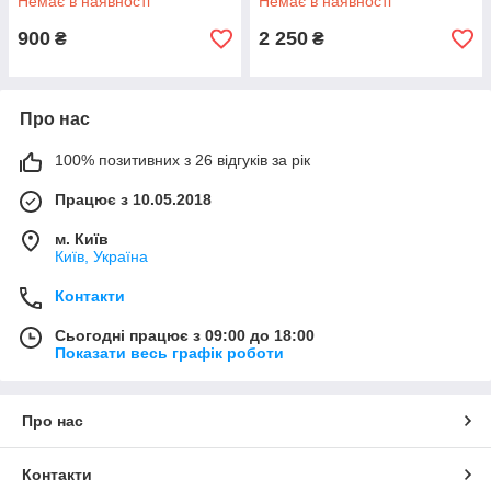
Немає в наявності
Немає в наявності
900
2 250
₴
₴
Про нас
100% позитивних з 26 відгуків за рік
Працює з 10.05.2018
м. Київ
Київ, Україна
Контакти
Сьогодні працює з 09:00 до 18:00
Показати весь графік роботи
Про нас
Контакти