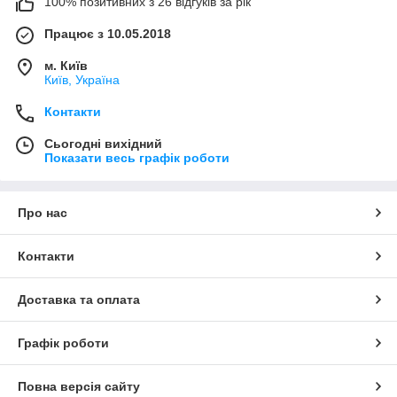
100% позитивних з 26 відгуків за рік
Працює з 10.05.2018
м. Київ
Київ, Україна
Контакти
Сьогодні вихідний
Показати весь графік роботи
Про нас
Контакти
Доставка та оплата
Графік роботи
Повна версія сайту