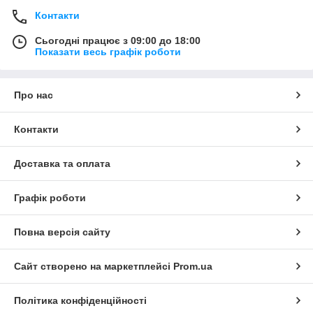
Контакти
Сьогодні працює з 09:00 до 18:00
Показати весь графік роботи
Про нас
Контакти
Доставка та оплата
Графік роботи
Повна версія сайту
Сайт створено на маркетплейсі
Prom.ua
Політика конфіденційності