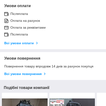
Умови оплати
Післяплата
Оплата на рахунок
Оплата за реквізитами
Післяплата
Всі умови оплати
Умови повернення
Повернення товару впродовж 14 днів за рахунок покупця
Всі умови повернення
Подібні товари компанії