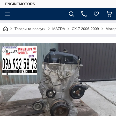
ENGINEMOTORS
Товари та послуги
MAZDA
CX-7 2006-2009
Мотор