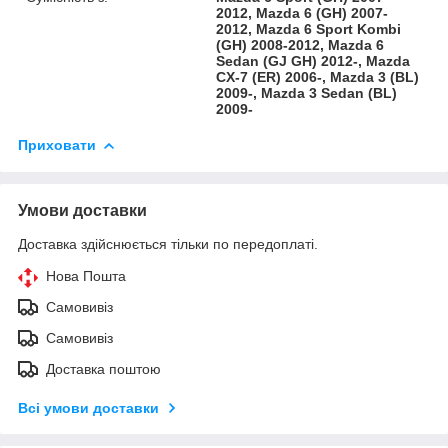
2012, Mazda 6 (GH) 2007-
2012, Mazda 6 Sport Kombi
(GH) 2008-2012, Mazda 6
Sedan (GJ GH) 2012-, Mazda
CX-7 (ER) 2006-, Mazda 3 (BL)
2009-, Mazda 3 Sedan (BL)
2009-
Приховати
Умови доставки
Доставка здійснюється тільки по передоплаті.
Нова Пошта
Самовивіз
Самовивіз
Доставка поштою
Всі умови доставки