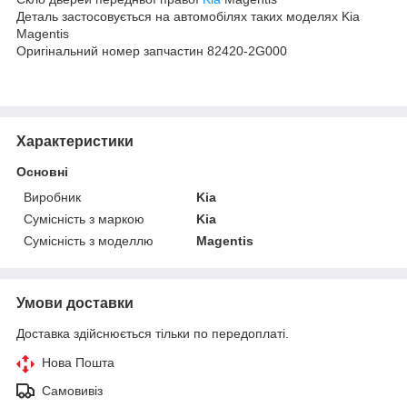
Деталь застосовується на автомобілях таких моделях Kia
Magentis
Оригінальний номер запчастин 82420-2G000
Характеристики
Основні
Виробник
Kia
Сумісність з маркою
Kia
Сумісність з моделлю
Magentis
Умови доставки
Доставка здійснюється тільки по передоплаті.
Нова Пошта
Самовивіз