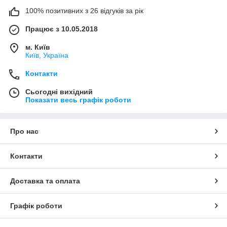
100% позитивних з 26 відгуків за рік
Працює з 10.05.2018
м. Київ
Київ, Україна
Контакти
Сьогодні вихідний
Показати весь графік роботи
Про нас
Контакти
Доставка та оплата
Графік роботи