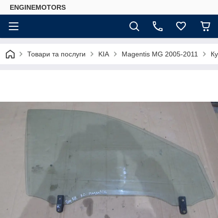
ENGINEMOTORS
Товари та послуги
KIA
Magentis MG 2005-2011
Ку