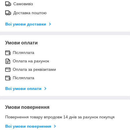
Самовивіз
Доставка поштою
Всі умови доставки
Умови оплати
Післяплата
Оплата на рахунок
Оплата за реквізитами
Післяплата
Всі умови оплати
Умови повернення
Повернення товару впродовж 14 днів за рахунок покупця
Всі умови повернення