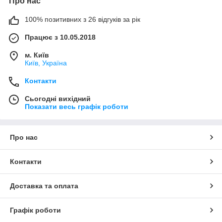
Про нас
100% позитивних з 26 відгуків за рік
Працює з 10.05.2018
м. Київ
Київ, Україна
Контакти
Сьогодні вихідний
Показати весь графік роботи
Про нас
Контакти
Доставка та оплата
Графік роботи