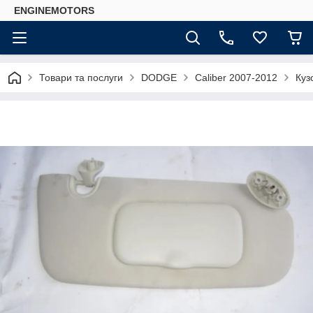
ENGINEMOTORS
Товари та послуги
DODGE
Caliber 2007-2012
Куз