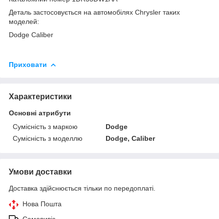
Деталь застосовується на автомобілях Chrysler таких
моделей:
Dodge Caliber
Приховати
Характеристики
Основні атрибути
Сумісність з маркою
Dodge
Сумісність з моделлю
Dodge, Caliber
Умови доставки
Доставка здійснюється тільки по передоплаті.
Нова Пошта
Самовивіз