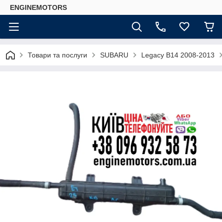
ENGINEMOTORS
Товари та послуги
SUBARU
Legacy B14 2008-2013