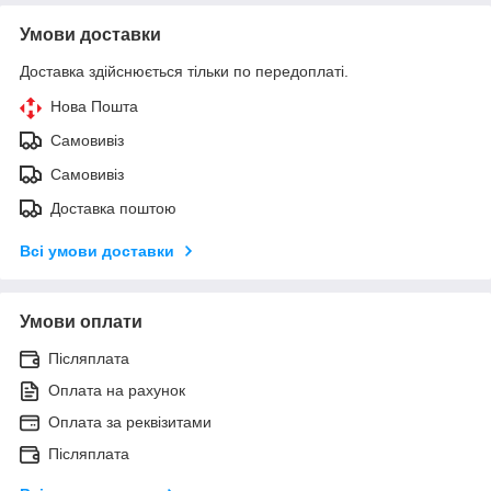
Умови доставки
Доставка здійснюється тільки по передоплаті.
Нова Пошта
Самовивіз
Самовивіз
Доставка поштою
Всі умови доставки
Умови оплати
Післяплата
Оплата на рахунок
Оплата за реквізитами
Післяплата