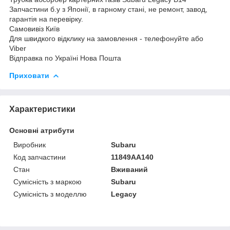
Запчастини б.у з Японії, в гарному стані, не ремонт, завод,
гарантія на перевірку.
Самовивіз Київ
Для швидкого відклику на замовлення - телефонуйте або
Viber
Відправка по Україні Нова Пошта
Приховати
Характеристики
Основні атрибути
Виробник
Subaru
Код запчастини
11849AA140
Стан
Вживаний
Сумісність з маркою
Subaru
Сумісність з моделлю
Legacy