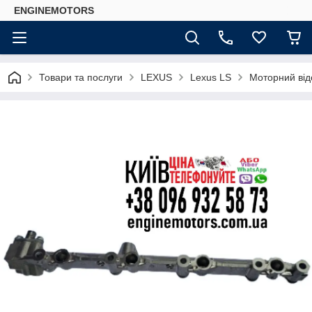
ENGINEMOTORS
Товари та послуги
LEXUS
Lexus LS
Моторний від