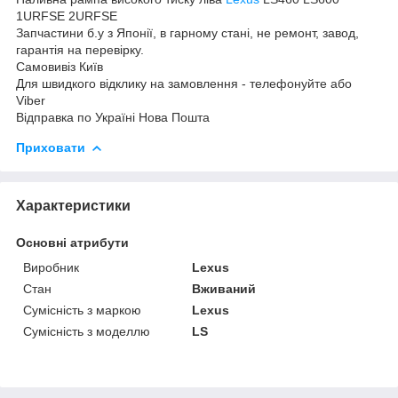
1URFSE 2URFSE
Запчастини б.у з Японії, в гарному стані, не ремонт, завод,
гарантія на перевірку.
Самовивіз Київ
Для швидкого відклику на замовлення - телефонуйте або
Viber
Відправка по Україні Нова Пошта
Приховати
Характеристики
Основні атрибути
Виробник
Lexus
Стан
Вживаний
Сумісність з маркою
Lexus
Сумісність з моделлю
LS