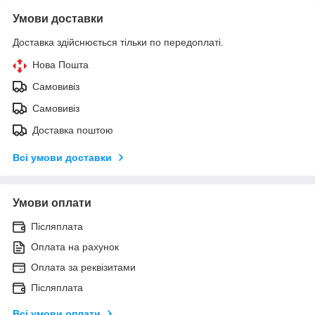
Умови доставки
Доставка здійснюється тільки по передоплаті.
Нова Пошта
Самовивіз
Самовивіз
Доставка поштою
Всі умови доставки
Умови оплати
Післяплата
Оплата на рахунок
Оплата за реквізитами
Післяплата
Всі умови оплати