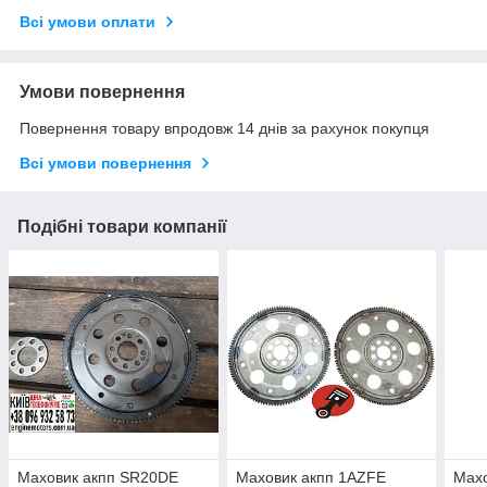
Всі умови оплати
Умови повернення
Повернення товару впродовж 14 днів за рахунок покупця
Всі умови повернення
Подібні товари компанії
Маховик акпп SR20DE
Маховик акпп 1AZFE
Махо