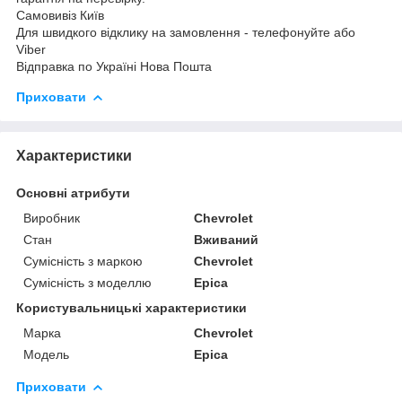
Самовивіз Київ
Для швидкого відклику на замовлення - телефонуйте або
Viber
Відправка по Україні Нова Пошта
Приховати
Характеристики
Основні атрибути
Виробник
Chevrolet
Стан
Вживаний
Сумісність з маркою
Chevrolet
Сумісність з моделлю
Epica
Користувальницькі характеристики
Марка
Chevrolet
Модель
Epica
Приховати