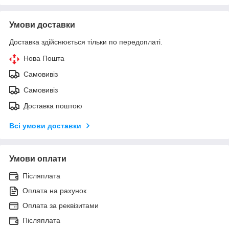
Умови доставки
Доставка здійснюється тільки по передоплаті.
Нова Пошта
Самовивіз
Самовивіз
Доставка поштою
Всі умови доставки
Умови оплати
Післяплата
Оплата на рахунок
Оплата за реквізитами
Післяплата