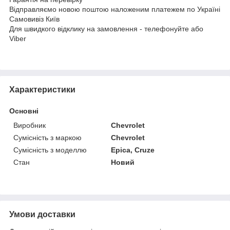
Відправляємо новою поштою наложеним платежем по Україні
Самовивіз Київ
Для швидкого відклику на замовлення - телефонуйте або
Viber
Характеристики
Основні
Виробник
Chevrolet
Сумісність з маркою
Chevrolet
Сумісність з моделлю
Epica, Cruze
Стан
Новий
Умови доставки