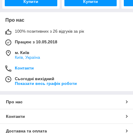
Купити
Купити
Про нас
100% позитивних з 26 відгуків за рік
Працює з 10.05.2018
м. Київ
Київ, Україна
Контакти
Сьогодні вихідний
Показати весь графік роботи
Про нас
Контакти
Доставка та оплата