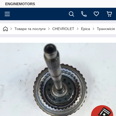
ENGINEMOTORS
Товари та послуги
CHEVROLET
Epica
Трансмісія