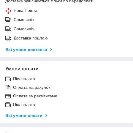
Доставка здійснюється тільки по передоплаті.
Нова Пошта
Самовивіз
Самовивіз
Доставка поштою
Всі умови доставки
Умови оплати
Післяплата
Оплата на рахунок
Оплата за реквізитами
Післяплата
Всі умови оплати