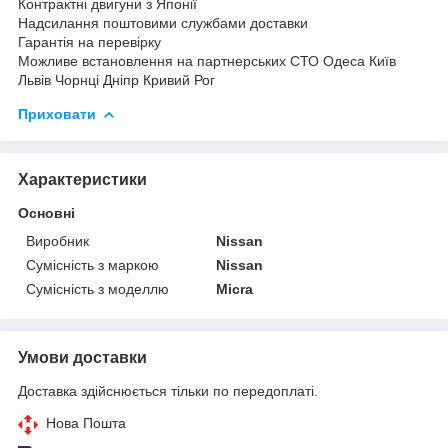
Контрактні двигуни з Японії
Надсилання поштовими службами доставки
Гарантія на перевірку
Можливе встановлення на партнерських СТО Одеса Київ
Львів Чорнці Дніпр Кривий Рог
Приховати
Характеристики
Основні
Виробник
Nissan
Сумісність з маркою
Nissan
Сумісність з моделлю
Micra
Умови доставки
Доставка здійснюється тільки по передоплаті.
Нова Пошта