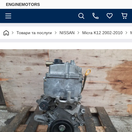
ENGINEMOTORS
Товари та послуги
NISSAN
Micra K12 2002-2010