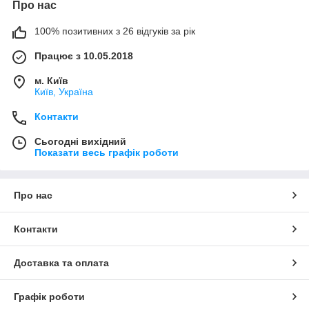
Про нас
100% позитивних з 26 відгуків за рік
Працює з 10.05.2018
м. Київ
Київ, Україна
Контакти
Сьогодні вихідний
Показати весь графік роботи
Про нас
Контакти
Доставка та оплата
Графік роботи