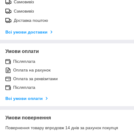
Самовивіз
Самовивіз
Доставка поштою
Всі умови доставки
Умови оплати
Післяплата
Оплата на рахунок
Оплата за реквізитами
Післяплата
Всі умови оплати
Умови повернення
Повернення товару впродовж 14 днів за рахунок покупця