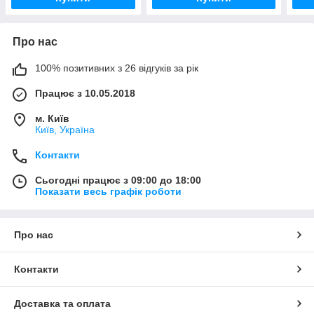
Про нас
100% позитивних з 26 відгуків за рік
Працює з 10.05.2018
м. Київ
Київ, Україна
Контакти
Сьогодні працює з 09:00 до 18:00
Показати весь графік роботи
Про нас
Контакти
Доставка та оплата