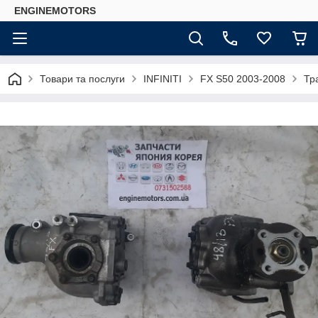
ENGINEMOTORS
Товари та послуги
INFINITI
FX S50 2003-2008
Тр