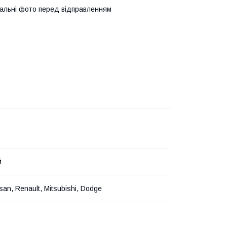
альні фото перед відправленням
й
san, Renault, Mitsubishi, Dodge