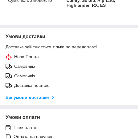
Сумісність з моделлю
Camry, Solara, Alphard,
Highlander, RX, ES
Умови доставки
Доставка здійснюється тільки по передоплаті.
Нова Пошта
Самовивіз
Самовивіз
Доставка поштою
Всі умови доставки
Умови оплати
Післяплата
Оплата на рахунок