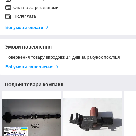
Оплата за реквізитами
Післяплата
Всі умови оплати
Умови повернення
Повернення товару впродовж 14 днів за рахунок покупця
Всі умови повернення
Подібні товари компанії