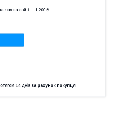
лення на сайті — 1 200 ₴
ротягом 14 днів
за рахунок покупця