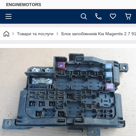
ENGINEMOTORS
Товари та послуги
Блок запобіжників Kia Magentis 2.7