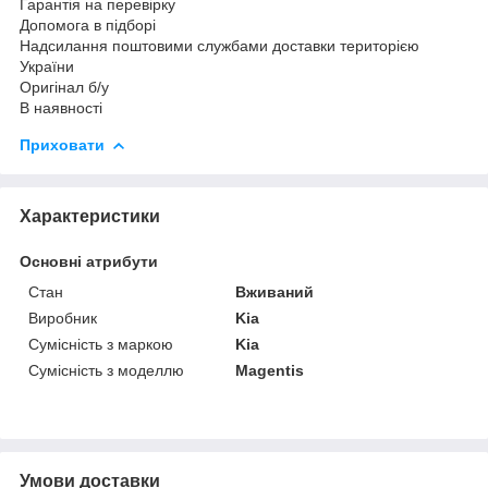
Гарантія на перевірку
Допомога в підборі
Надсилання поштовими службами доставки територією
України
Оригінал б/у
В наявності
Приховати
Характеристики
Основні атрибути
Стан
Вживаний
Виробник
Kia
Сумісність з маркою
Kia
Сумісність з моделлю
Magentis
Умови доставки