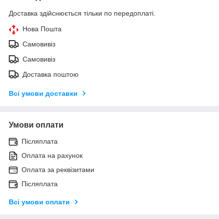
Доставка здійснюється тільки по передоплаті.
Нова Пошта
Самовивіз
Самовивіз
Доставка поштою
Всі умови доставки
Умови оплати
Післяплата
Оплата на рахунок
Оплата за реквізитами
Післяплата
Всі умови оплати