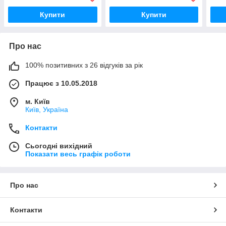
Купити
Купити
Про нас
100% позитивних з 26 відгуків за рік
Працює з 10.05.2018
м. Київ
Київ, Україна
Контакти
Сьогодні вихідний
Показати весь графік роботи
Про нас
Контакти