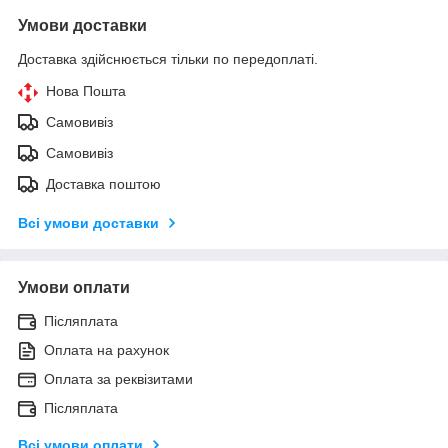
Умови доставки
Доставка здійснюється тільки по передоплаті.
Нова Пошта
Самовивіз
Самовивіз
Доставка поштою
Всі умови доставки
Умови оплати
Післяплата
Оплата на рахунок
Оплата за реквізитами
Післяплата
Всі умови оплати