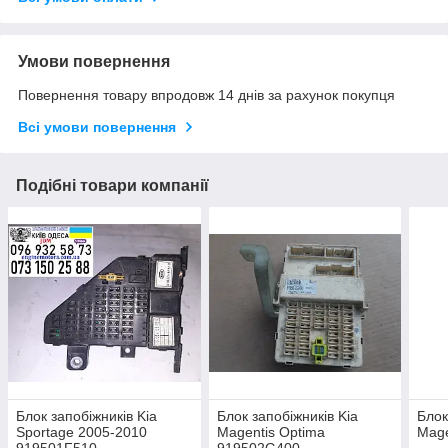
Умови повернення
Повернення товару впродовж 14 днів за рахунок покупця
Всі умови повернення
Подібні товари компанії
Блок запобіжників Kia
Блок запобіжників Kia
Блок
Sportage 2005-2010
Magentis Optima
Mage