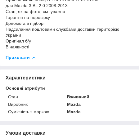
для Mazda 3 BL 2.0 2008-2013
Стан, як на фото, см. уважно
Гарантія на перевірку
Допомога в підборі
Надсилання поштовими службами доставки територією
України
Оригінал б/у
В наявності
Приховати
Характеристики
Основні атрибути
Стан
Вживаний
Виробник
Mazda
Сумісність з маркою
Mazda
Умови доставки