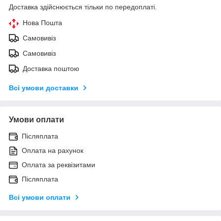
Доставка здійснюється тільки по передоплаті.
Нова Пошта
Самовивіз
Самовивіз
Доставка поштою
Всі умови доставки
Умови оплати
Післяплата
Оплата на рахунок
Оплата за реквізитами
Післяплата
Всі умови оплати