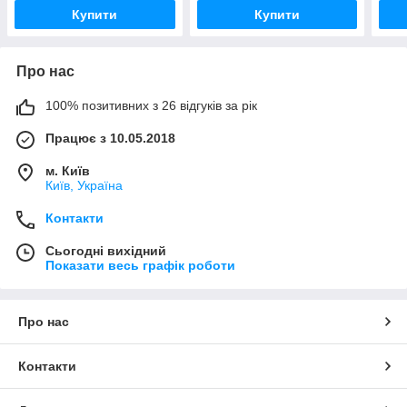
Купити
Купити
Про нас
100% позитивних з 26 відгуків за рік
Працює з 10.05.2018
м. Київ
Київ, Україна
Контакти
Сьогодні вихідний
Показати весь графік роботи
Про нас
Контакти