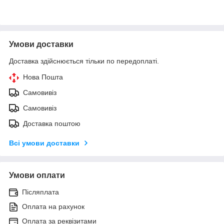
Умови доставки
Доставка здійснюється тільки по передоплаті.
Нова Пошта
Самовивіз
Самовивіз
Доставка поштою
Всі умови доставки
Умови оплати
Післяплата
Оплата на рахунок
Оплата за реквізитами