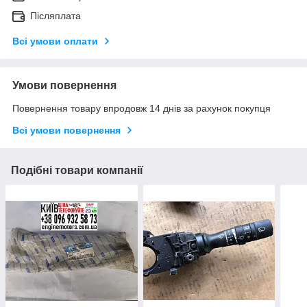
Післяплата
Всі умови оплати
Умови повернення
Повернення товару впродовж 14 днів за рахунок покупця
Всі умови повернення
Подібні товари компанії