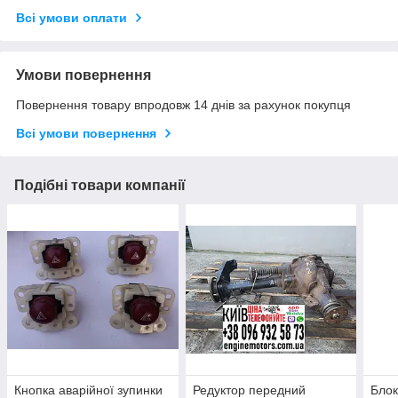
Всі умови оплати
Умови повернення
Повернення товару впродовж 14 днів за рахунок покупця
Всі умови повернення
Подібні товари компанії
Кнопка аварійної зупинки
Редуктор передний
Блок