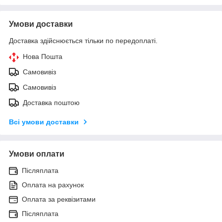
Умови доставки
Доставка здійснюється тільки по передоплаті.
Нова Пошта
Самовивіз
Самовивіз
Доставка поштою
Всі умови доставки
Умови оплати
Післяплата
Оплата на рахунок
Оплата за реквізитами
Післяплата