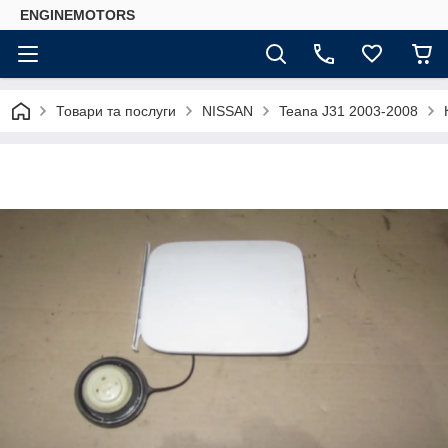
ENGINEMOTORS
Товари та послуги
NISSAN
Teana J31 2003-2008