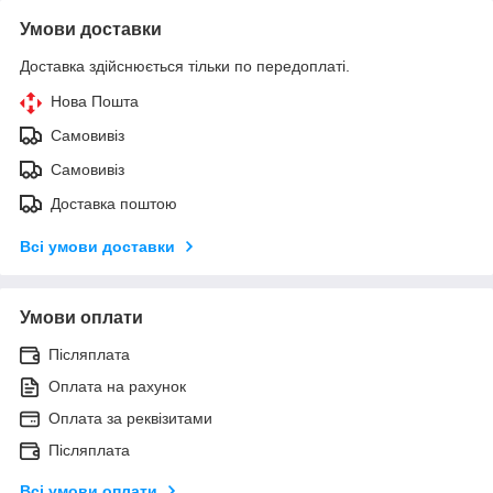
Умови доставки
Доставка здійснюється тільки по передоплаті.
Нова Пошта
Самовивіз
Самовивіз
Доставка поштою
Всі умови доставки
Умови оплати
Післяплата
Оплата на рахунок
Оплата за реквізитами
Післяплата
Всі умови оплати