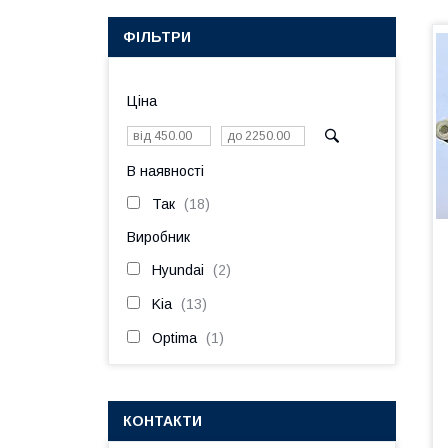
ФІЛЬТРИ
Ціна
В наявності
Так
18
Виробник
Hyundai
2
Kia
13
Optima
1
КОНТАКТИ