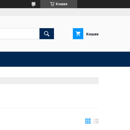
Кошик
Кошик