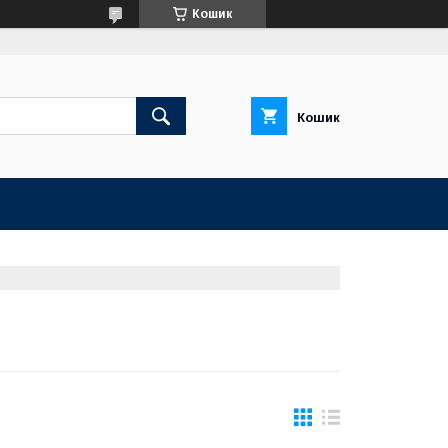
Кошик
Кошик