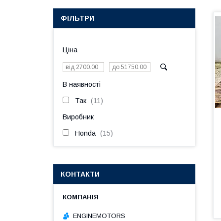
ФІЛЬТРИ
Ціна
В наявності
Так
11
Виробник
Honda
15
КОНТАКТИ
ENGINEMOTORS