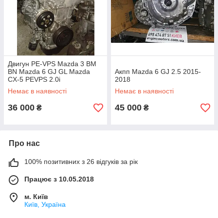
Двигун PE-VPS Mazda 3 BM
BN Mazda 6 GJ GL Mazda
Акпп Mazda 6 GJ 2.5 2015-
CX-5 PEVPS 2.0i
2018
Немає в наявності
Немає в наявності
36 000
45 000
₴
₴
Про нас
100% позитивних з 26 відгуків за рік
Працює з 10.05.2018
м. Київ
Київ, Україна