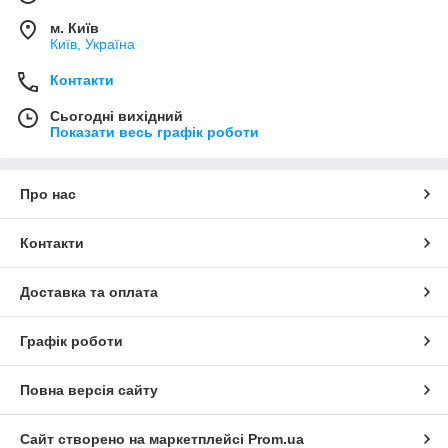
м. Київ
Київ, Україна
Контакти
Сьогодні вихідний
Показати весь графік роботи
Про нас
Контакти
Доставка та оплата
Графік роботи
Повна версія сайту
Сайт створено на маркетплейсі
Prom.ua