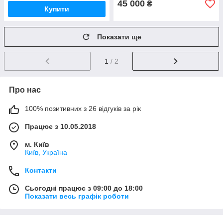
45 000
₴
Купити
Показати ще
1
/ 2
Про нас
100% позитивних з 26 відгуків за рік
Працює з 10.05.2018
м. Київ
Київ, Україна
Контакти
Сьогодні працює з 09:00 до 18:00
Показати весь графік роботи