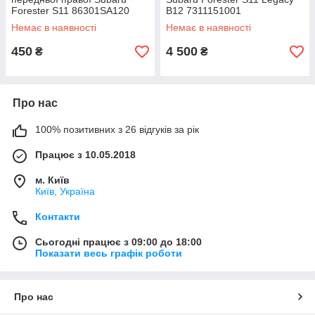
Forester S11 86301SA120
B12 7311151001
731100sa000
Немає в наявності
Немає в наявності
450
4 500
₴
₴
Про нас
100% позитивних з 26 відгуків за рік
Працює з 10.05.2018
м. Київ
Київ, Україна
Контакти
Сьогодні працює з 09:00 до 18:00
Показати весь графік роботи
Про нас