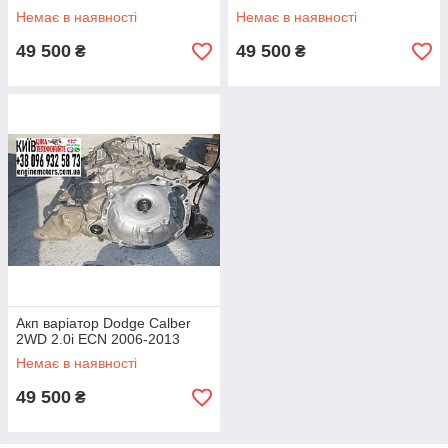
Немає в наявності
Немає в наявності
49 500
49 500
₴
₴
Акп варіатор Dodge Calber
2WD 2.0i ECN 2006-2013
Немає в наявності
49 500
₴