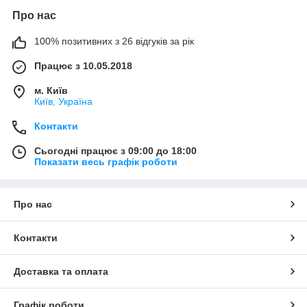
Про нас
100% позитивних з 26 відгуків за рік
Працює з 10.05.2018
м. Київ
Київ, Україна
Контакти
Сьогодні працює з 09:00 до 18:00
Показати весь графік роботи
Про нас
Контакти
Доставка та оплата
Графік роботи